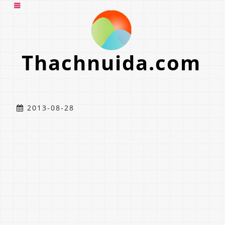
Thachnuida.com
2013-08-28