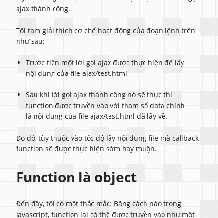
ajax thành công.
Tôi tạm giải thích cơ chế hoạt động của đoạn lệnh trên
như sau:
Trước tiên một lời gọi ajax được thực hiện để lấy
nội dung của file ajax/test.html
Sau khi lời gọi ajax thành công nó sẽ thực thi
function được truyền vào với tham số data chính
là nội dung của file ajax/test.html đã lấy về.
Do đó, tùy thuộc vào tốc độ lấy nội dung file mà callback
function sẽ được thực hiện sớm hay muộn.
Function là object
Đến đây, tôi có một thắc mắc: Bằng cách nào trong
javascript, function lại có thể được truyền vào như một