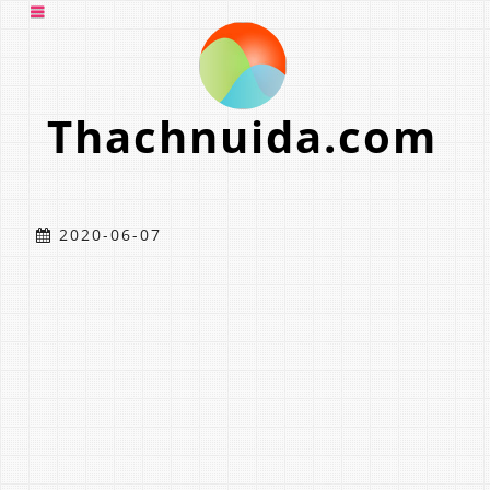
Thachnuida.com
2020-06-07