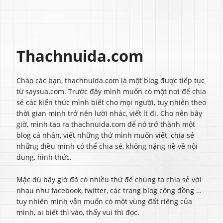
Thachnuida.com
Chào các bạn, thachnuida.com là một blog được tiếp tục
từ saysua.com. Trước đây mình muốn có một nơi để chia
sẻ các kiến thức mình biết cho mọi người, tuy nhiên theo
thời gian mình trở nên lười nhác, viết ít đi. Cho nên bây
giờ, mình tạo ra thachnuida.com để nó trở thành một
blog cá nhân, viết những thứ mình muốn viết, chia sẻ
những điều mình có thể chia sẻ, không nặng nề về nội
dung, hình thức.
Mặc dù bây giờ đã có nhiều thứ để chúng ta chia sẻ với
nhau như facebook, twitter, các trang blog cộng đồng …
tuy nhiên mình vẫn muốn có một vùng đất riêng của
mình, ai biết thì vào, thấy vui thì đọc.