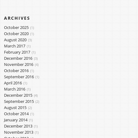
ARCHIVES
October 2025
1
October 2020
1
August 2020
3
March 2017
1
February 2017
1
December 2016
3
November 2016
4
October 2016
1
September 2016
1
April 2016
1
March 2016
1
December 2015
4
September 2015
2
August 2015
2
October 2014
1
January 2014
1
December 2013
1
November 2013
1