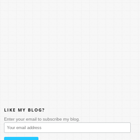
LIKE MY BLOG?
Enter your email to subscribe my blog.