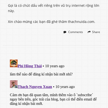
Gọi là có chút dấu vết riêng trên vũ trụ internet rộng lớn
này.
Xin chào mừng các bạn đã ghé thăm thachnuida.com.
Comments
Share