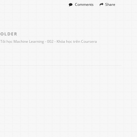
Comments
Share
OLDER
Tôi học Machine Learning - 002 - Khóa học trên Coursera