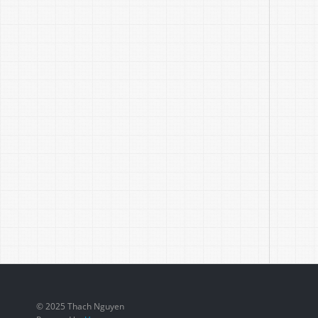
© 2025 Thach Nguyen